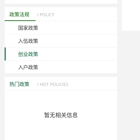
政策法规
/ POLICY
国家政策
入伍政策
创业政策
入户政策
热门政策
/ HOT POLICIES
暂无相关信息