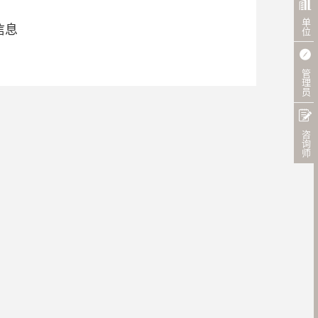
单位
信息
管理员
咨询师