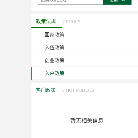
政策法规
/ POLICY
国家政策
入伍政策
创业政策
入户政策
热门政策
/ HOT POLICIES
暂无相关信息