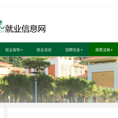
就业指导
就业活动
招聘信息
政策法规