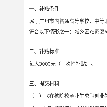
一、补贴条件
属于广州市内普通高等学校、中等
符合以下情形之一：城乡困难家庭
二、补贴标准
3000
每人
元（一次性补贴）
。
三、提交材料
（一）《在穗院校毕业生求职创业