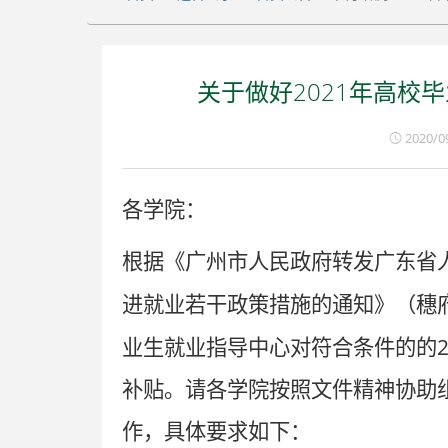
关于做好2021年高校
2020/0
各学院：
根据《广州市人民政府转发广东省
进就业若干政策措施的通知》（穗
业生就业指导中心对符合条件的的
补贴。请各学院按照文件精神协助
作，具体要求如下：